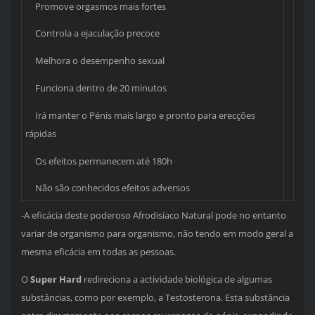
Promove orgasmos mais fortes
Controla a ejaculação precoce
Melhora o desempenho sexual
Funciona dentro de 20 minutos
Irá manter o Pénis mais largo e pronto para erecções
rápidas
Os efeitos permanecem até 180h
Não são conhecidos efeitos adversos
-A eficácia deste poderoso Afrodisíaco Natural pode no entanto
variar de organismo para organismo, não tendo em modo geral a
mesma eficácia em todas as pessoas.
O
Super Hard
redireciona a actividade biológica de algumas
substâncias, como por exemplo, a Testosterona. Esta substância