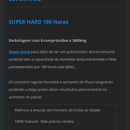
SUPER HARD
180 Horas
Embalagem com 6 comprimidos x 3800mg
Super Hard
para além de ser um potenciador extremamente
potente tem a capacidade de
Aumentar temporáriamente o Pénis
permanecendo por 180 horas este efeito
...
(O consumo regular favorece o aumento do fluxo sanguíneo
podendo a
longo prazo
obter resultados permanentes no
aumento do pénis)
Melhora a ereçcão em homens de todas as idades
100% Natural - Não precisa receita