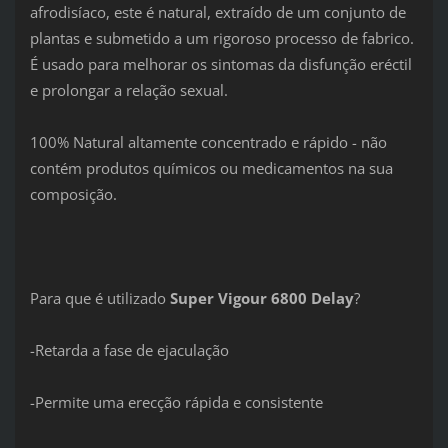
afrodisíaco, este é natural, extraído de um conjunto de
plantas e submetido a um rigoroso processo de fabrico.
É usado para melhorar os sintomas da disfunção eréctil
e prolongar a relação sexual.
100% Natural altamente concentrado e rápido - não
contém produtos químicos ou medicamentos na sua
composição.
Para que é utilizado
Super Vigour 6800 Delay
?
-Retarda a fase de ejaculação
-Permite uma erecção rápida e consistente