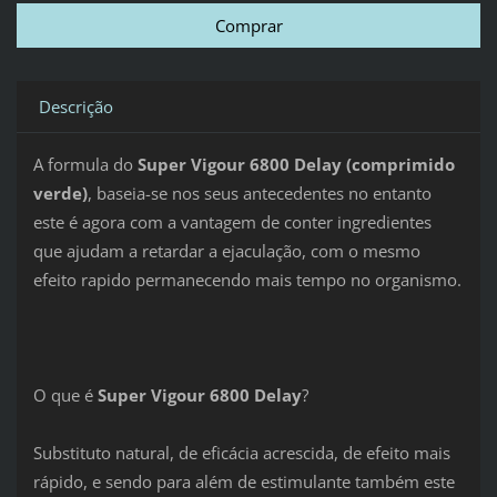
Descrição
A formula do
Super Vigour 6800 Delay
(comprimido
verde)
, baseia-se nos seus antecedentes no entanto
este é agora com a vantagem de conter ingredientes
que ajudam a retardar a ejaculação, com o mesmo
efeito rapido permanecendo mais tempo no organismo.
O que é
Super Vigour 6800 Delay
?
Substituto natural, de eficácia acrescida, de efeito mais
rápido, e sendo para além de estimulante também este