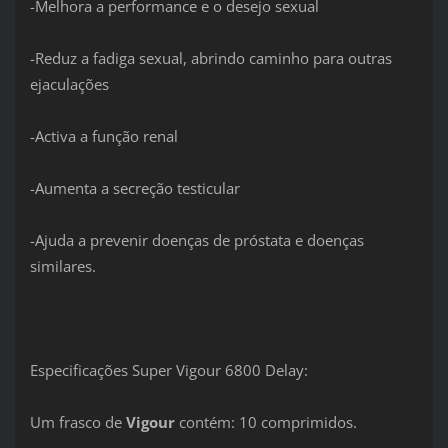
-Melhora a performance e o desejo sexual
-Reduz a fadiga sexual, abrindo caminho para outras
ejaculações
-Activa a função renal
-Aumenta a secreção testicular
-Ajuda a prevenir doenças de próstata e doenças
similares.
Especificações Super Vigour 6800 Delay:
Um frasco de
Vigour
contém: 10 comprimidos.