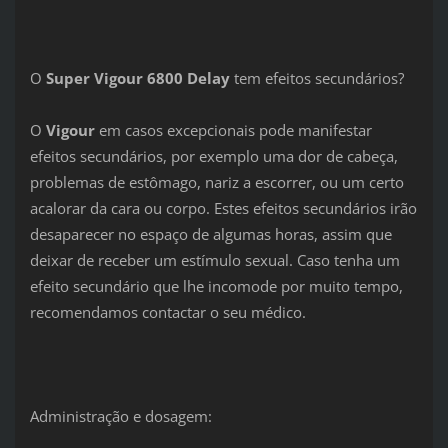
O
Super Vigour 6800 Delay
tem efeitos secundários?
O
Vigour
em casos excepcionais pode manifestar
efeitos secundários, por exemplo uma dor de cabeça,
problemas de estômago, nariz a escorrer, ou um certo
acalorar da cara ou corpo. Estes efeitos secundários irão
desaparecer no espaço de algumas horas, assim que
deixar de receber um estímulo sexual. Caso tenha um
efeito secundário que lhe incomode por muito tempo,
recomendamos contactar o seu médico.
Administração e dosagem: