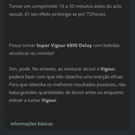
Tomar um comprimido 10 a 30 minutos antes do acto
sexual. (O seu efeito prolonga-se por 72horas).
Posso tomar
Super Vigour 6800 Delay
com bebidas
alcoólicas ou comida?
Sim, pode. No entanto, ao misturar álcool e
Vigour
,
poderá fazer com que não obtenha uma erecção eficaz.
Para que obtenha os melhores resultados possíveis, não
beba grandes quantidades de álcool antes ou enquanto
estiver a tomar
Vigour
.
Informações básicas